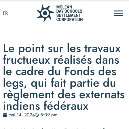
FR
Le point sur les travaux
fructueux réalisés dans
le cadre du Fonds des
legs, qui fait partie du
règlement des externats
indiens fédéraux
mai 14, 2024
5:09 pm