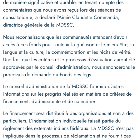
de manière significative et durable, en tenant compte des
commentaires que nous avons reçus lors des séances de
consultation », a déclaré l’Aînée Claudette Commanda,
directrice générale de la MDSSC.
Nous reconnaissons que les communautés attendent d’avoir
accès à ces fonds pour soutenir la guérison et le mieux-être, la
langue et la culture, la commémoration et les récits de vérité.
Une fois que les critères et le processus d’évaluation auront été
approuvés par le conseil d’administration, nous annoncerons le
processus de demande du Fonds des legs.
Le conseil d’administration de la MDSSC fournira d’autres
informations sur les progrès réalisés en matière de critères de
financement, d’admissibilité et de calendrier.
Le financement sera distribué à des organisations et non à des
particuliers. L’indemnisation individuelle faisait partie du
règlement des externats indiens fédéraux. La MDSSC n’est pas
impliquée dans le processus de réclamation et ne fournit pas