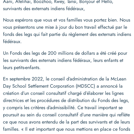
Aani, Atelihai, Boozhoo, Kwey, Tansi, Bonjour et Hello,
survivants des externats indiens fédéraux,
Nous espérons que vous et vos familles vous portez bien. Nous
vous présentons une mise à jour du bon travail effectué par le
fonds des legs qui fait partie du règlement des externats indiens
fédéraux.
Un Fonds des legs de 200 millions de dollars a été créé pour
les survivants des externats indiens fédéraux, leurs enfants et
leurs petits-enfants.
En septembre 2022, le conseil d’administration de la McLean
Day School Settlement Corporation (MDSCC) a annoncé la
création d’un conseil consultatif chargé d’élaborer les lignes
directrices et les procédures de distribution du Fonds des legs,
y compris les critères d’admissibilité. Ce travail important se
poursuit au sein du conseil consultatif d’une manière qui reflète
ce que nous avons entendu de la part des survivants et de leurs
familles. « Il est important que nous mettions en place ce fonds