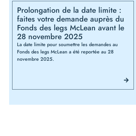
Prolongation de la date limite :
faites votre demande auprès du
Fonds des legs McLean avant le
28 novembre 2025
La date limite pour soumettre les demandes au
Fonds des legs McLean a été reportée au 28
novembre 2025.