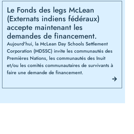
Le Fonds des legs McLean
(Externats indiens fédéraux)
accepte maintenant les
demandes de financement.
Aujourd'hui, la McLean Day Schools Settlement
Corporation (MDSSC) invite les communautés des
Premières Nations, les communautés des Inuit
et/ou les comités communautaires de survivants à
faire une demande de financement.