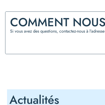
COMMENT NOUS 
Si vous avez des questions, contactez-nous à l’adress
Actualités