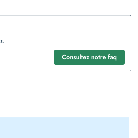
s.
Consultez notre faq