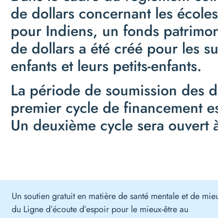
de dollars concernant les écoles
pour Indiens, un fonds patrimon
de dollars a été créé pour les su
enfants et leurs petits-enfants.
La période de soumission des 
premier cycle de financement es
Un deuxième cycle sera ouvert à
Un soutien gratuit en matière de santé mentale et de mieu
du Ligne d’écoute d’espoir pour le mieux-être au