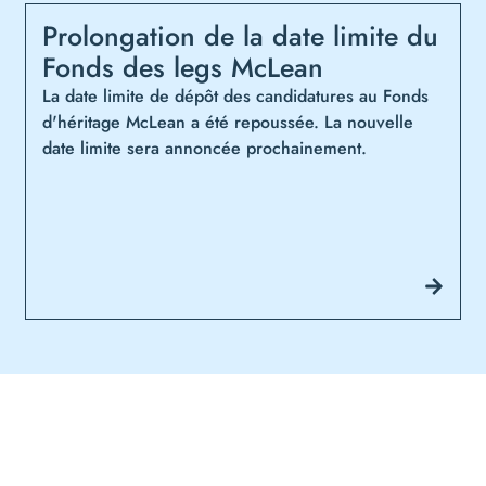
Prolongation de la date limite du
Fonds des legs McLean
La date limite de dépôt des candidatures au Fonds
d'héritage McLean a été repoussée. La nouvelle
date limite sera annoncée prochainement.