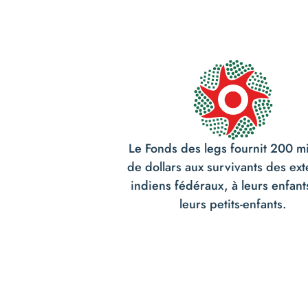
Le Fonds des legs fournit 200 mi
de dollars aux survivants des ext
indiens fédéraux, à leurs enfant
leurs petits-enfants.