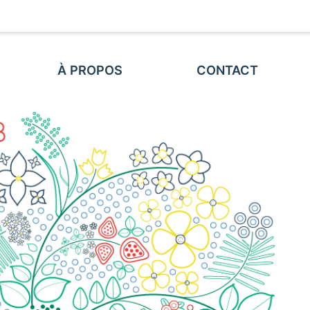
À PROPOS
CONTACT