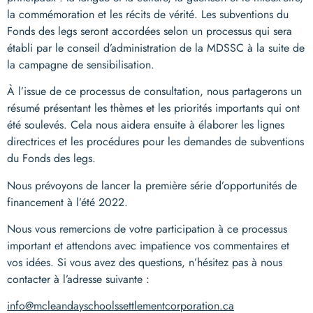
la commémoration et les récits de vérité. Les subventions du
Fonds des legs seront accordées selon un processus qui sera
établi par le conseil d’administration de la MDSSC à la suite de
la campagne de sensibilisation.
À l’issue de ce processus de consultation, nous partagerons un
résumé présentant les thèmes et les priorités importants qui ont
été soulevés. Cela nous aidera ensuite à élaborer les lignes
directrices et les procédures pour les demandes de subventions
du Fonds des legs.
Nous prévoyons de lancer la première série d’opportunités de
financement à l’été 2022.
Nous vous remercions de votre participation à ce processus
important et attendons avec impatience vos commentaires et
vos idées. Si vous avez des questions, n’hésitez pas à nous
contacter à l’adresse suivante :
info@mcleandayschoolssettlementcorporation.ca