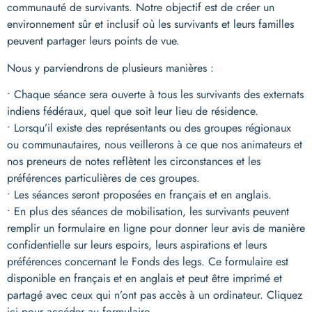
communauté de survivants. Notre objectif est de créer un
environnement sûr et inclusif où les survivants et leurs familles
peuvent partager leurs points de vue.
Nous y parviendrons de plusieurs manières :
• Chaque séance sera ouverte à tous les survivants des externats
indiens fédéraux, quel que soit leur lieu de résidence.
• Lorsqu’il existe des représentants ou des groupes régionaux
ou communautaires, nous veillerons à ce que nos animateurs et
nos preneurs de notes reflètent les circonstances et les
préférences particulières de ces groupes.
• Les séances seront proposées en français et en anglais.
• En plus des séances de mobilisation, les survivants peuvent
remplir un formulaire en ligne pour donner leur avis de manière
confidentielle sur leurs espoirs, leurs aspirations et leurs
préférences concernant le Fonds des legs. Ce formulaire est
disponible en français et en anglais et peut être imprimé et
partagé avec ceux qui n’ont pas accès à un ordinateur. Cliquez
ici pour accéder au formulaire.