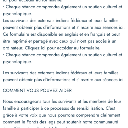
• Chaque séance comprendra également un soutien culturel et
psychologique.
Les survivants des externats indiens fédéraux et leurs familles
peuvent obtenir plus d’informations et s’inscrire aux séances ici.
Ce formulaire est disponible en anglais et en français et peut
être imprimé et partagé avec ceux qui n’ont pas accès à un
ordinateur.
Cliquez ici pour accéder au formulaire.
• Chaque séance comprendra également un soutien culturel et
psychologique.
Les survivants des externats indiens fédéraux et leurs familles
peuvent obtenir plus d’informations et s’inscrire aux séances ici.
COMMENT VOUS POUVEZ AIDER
Nous encourageons tous les survivants et les membres de leur
famille à participer à ce processus de sensibilisation. C’est
grâce à votre voix que nous pourrons comprendre clairement
comment le Fonds des legs peut soutenir notre communauté