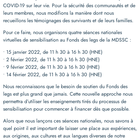
COVID-19 sur leur vie. Pour la sécurité des communautés et de
leurs membres, nous modifions la manière dont nous
recueillons les témoignages des survivants et de leurs familles.
Pour ce faire, nous organisons quatre séances nationales
virtuelles de sensibilisation au Fonds des legs de la MDSSC :
• 15 janvier 2022, de 11 h 30 à 16 h 30 (HNE)
• 2 février 2022, de 11 h 30 à 16 h 30 (HNE)
• 9 février 2022, de 11 h 30 à 16 h 30 (HNE)
• 14 février 2022, de 11 h 30 à 16 h 30 (HNE)
Nous reconnaissons que le besoin de soutien du Fonds des
legs est plus grand que jamais. Cette nouvelle approche nous
permettra d’utiliser les enseignements tirés du processus de
sensibilisation pour commencer à financer dès que possible.
Alors que nous lançons ces séances nationales, nous savons à
quel point il est important de laisser une place aux expériences,
aux origines, aux cultures et aux langues diverses de notre