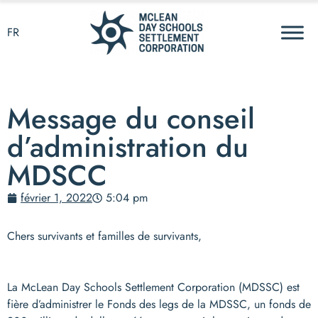
FR
Message du conseil
d’administration du
MDSCC
février 1, 2022
5:04 pm
Chers survivants et familles de survivants,
La McLean Day Schools Settlement Corporation (MDSSC) est
fière d’administrer le Fonds des legs de la MDSSC, un fonds de