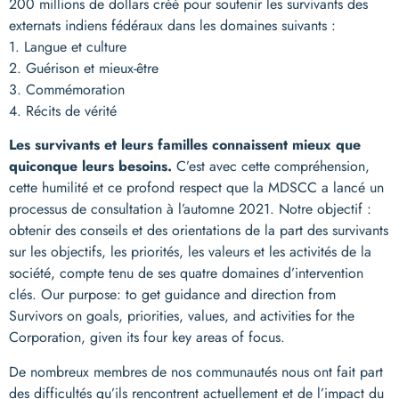
200 millions de dollars créé pour soutenir les survivants des
externats indiens fédéraux dans les domaines suivants :
1. Langue et culture
2. Guérison et mieux-être
3. Commémoration
4. Récits de vérité
Les survivants et leurs familles connaissent mieux que
quiconque leurs besoins.
C’est avec cette compréhension,
cette humilité et ce profond respect que la MDSCC a lancé un
processus de consultation à l’automne 2021. Notre objectif :
obtenir des conseils et des orientations de la part des survivants
sur les objectifs, les priorités, les valeurs et les activités de la
société, compte tenu de ses quatre domaines d’intervention
clés. Our purpose: to get guidance and direction from
Survivors on goals, priorities, values, and activities for the
Corporation, given its four key areas of focus.
De nombreux membres de nos communautés nous ont fait part
des difficultés qu’ils rencontrent actuellement et de l’impact du